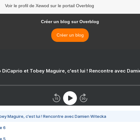
Voir le profil de Xewod sur le portail Overblog
Créer un blog sur Overblog
Créer un blog
 DiCaprio et Tobey Maguire, c'est lui ! Rencontre avec Dam
bey Maguire, c'est lui ! Rencontre avec Damien Witecka
e 6
e 5