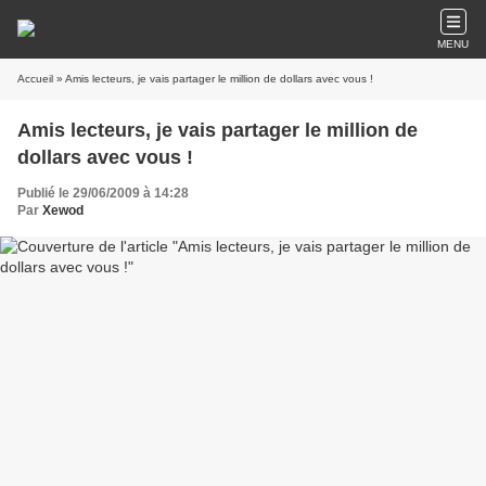
MENU
Accueil
» Amis lecteurs, je vais partager le million de dollars avec vous !
Amis lecteurs, je vais partager le million de
dollars avec vous !
Publié le 29/06/2009 à 14:28
Par
Xewod