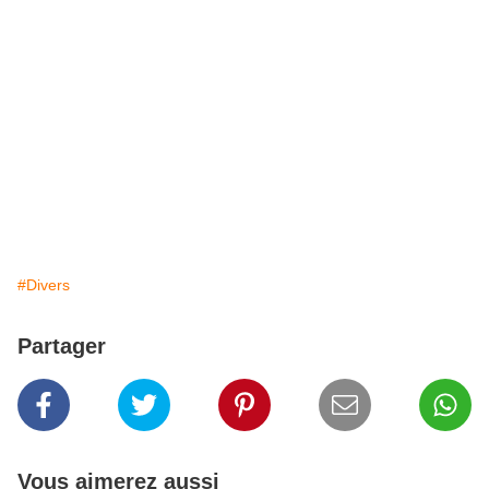
#Divers
Partager
Vous aimerez aussi