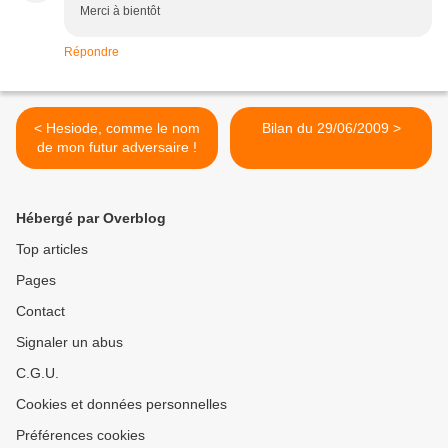
Merci à bientôt
Répondre
< Hesiode, comme le nom
Bilan du 29/06/2009 >
de mon futur adversaire !
Hébergé par Overblog
Top articles
Pages
Contact
Signaler un abus
C.G.U.
Cookies et données personnelles
Préférences cookies