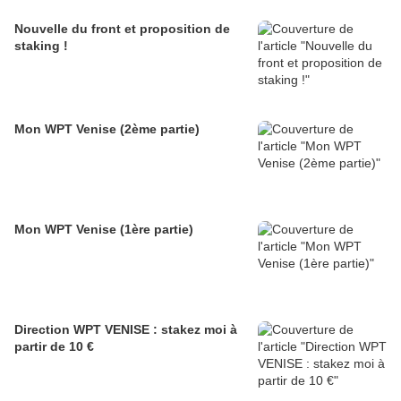
Nouvelle du front et proposition de
staking !
Mon WPT Venise (2ème partie)
Mon WPT Venise (1ère partie)
Direction WPT VENISE : stakez moi à
partir de 10 €