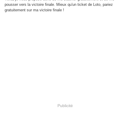
pousser vers la victoire finale. Mieux qu'un ticket de Loto, pariez
gratuitement sur ma victoire finale !
Publicité